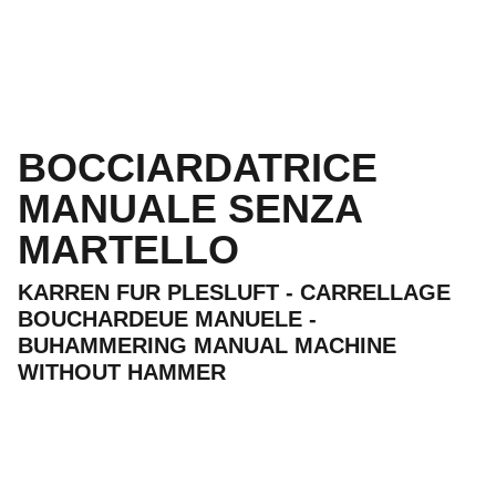
BOCCIARDATRICE
MANUALE SENZA
MARTELLO
KARREN FUR PLESLUFT - CARRELLAGE
BOUCHARDEUE MANUELE -
BUHAMMERING MANUAL MACHINE
WITHOUT HAMMER