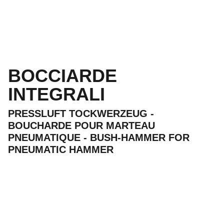
BOCCIARDE
INTEGRALI
PRESSLUFT TOCKWERZEUG -
BOUCHARDE POUR MARTEAU
PNEUMATIQUE - BUSH-HAMMER FOR
PNEUMATIC HAMMER