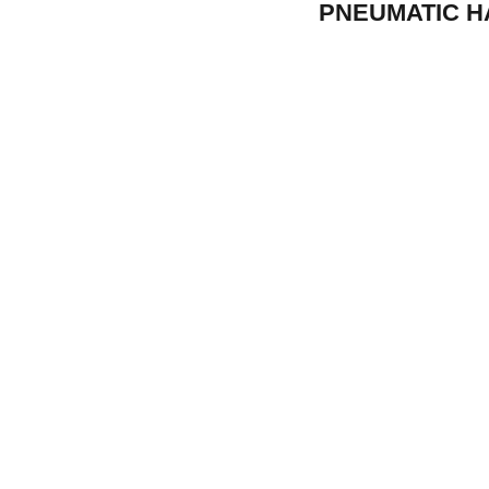
PNEUMATIC 