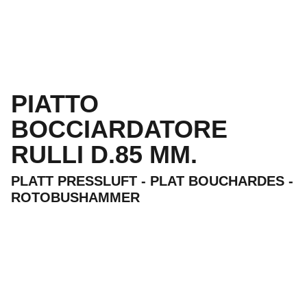
PIATTO
BOCCIARDATORE
RULLI D.85 MM.
PLATT PRESSLUFT - PLAT BOUCHARDES -
ROTOBUSHAMMER