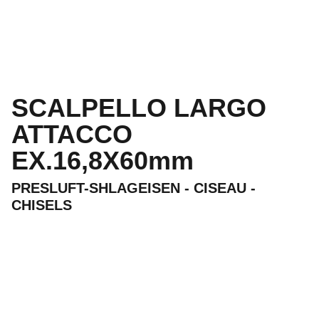
SCALPELLO LARGO
ATTACCO
EX.16,8X60mm
PRESLUFT-SHLAGEISEN - CISEAU -
CHISELS